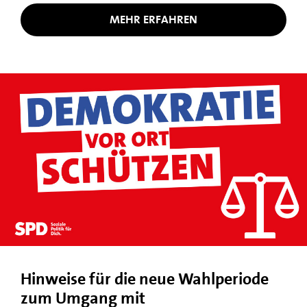
MEHR ERFAHREN
Hinweise für die neue Wahlperiode
zum Umgang mit