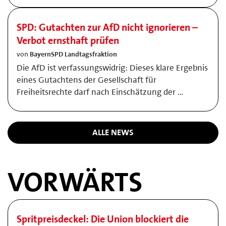
SPD: Gutachten zur AfD nicht ignorieren –
Verbot ernsthaft prüfen
von
BayernSPD Landtagsfraktion
Die AfD ist verfassungswidrig: Dieses klare Ergebnis
eines Gutachtens der Gesellschaft für
Freiheitsrechte darf nach Einschätzung der …
ALLE NEWS
VORWÄRTS
Spritpreisdeckel: Die Union blockiert die