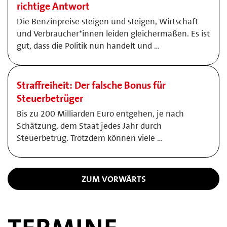
richtige Antwort
Die Benzinpreise steigen und steigen, Wirtschaft
und Verbraucher*innen leiden gleichermaßen. Es ist
gut, dass die Politik nun handelt und …
Straffreiheit: Der falsche Bonus für
Steuerbetrüger
Bis zu 200 Milliarden Euro entgehen, je nach
Schätzung, dem Staat jedes Jahr durch
Steuerbetrug. Trotzdem können viele …
ZUM VORWÄRTS