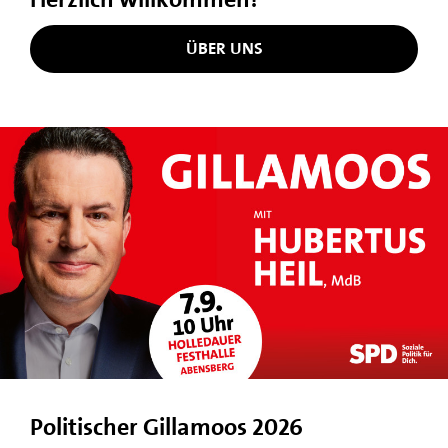
ÜBER UNS
Politischer Gillamoos 2026