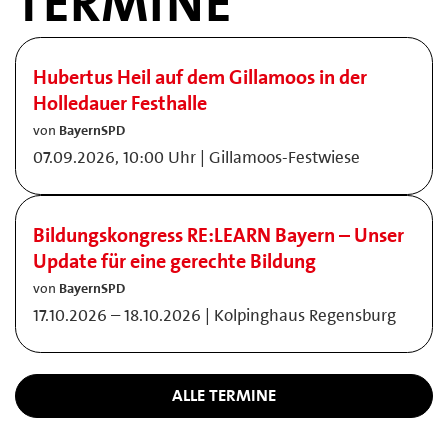
TERMINE
Hubertus Heil auf dem Gillamoos in der
Holledauer Festhalle
von
BayernSPD
07.09.2026, 10:00 Uhr | Gillamoos-Festwiese
Bildungskongress RE:LEARN Bayern – Unser
Update für eine gerechte Bildung
von
BayernSPD
17.10.2026 – 18.10.2026 | Kolpinghaus Regensburg
ALLE TERMINE