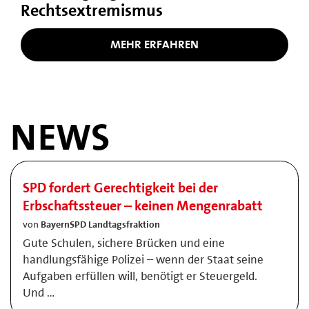
Rechtsextremismus
MEHR ERFAHREN
NEWS
SPD fordert Gerechtigkeit bei der
Erbschaftssteuer – keinen Mengenrabatt
von
BayernSPD Landtagsfraktion
Gute Schulen, sichere Brücken und eine
handlungsfähige Polizei – wenn der Staat seine
Aufgaben erfüllen will, benötigt er Steuergeld.
Und …